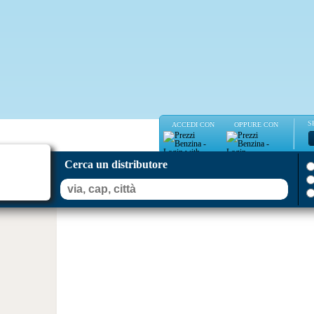
S
ACCEDI CON
OPPURE CON
Cerca un distributore