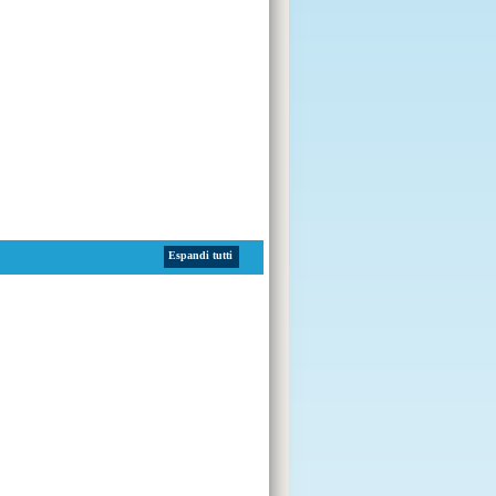
Espandi tutti