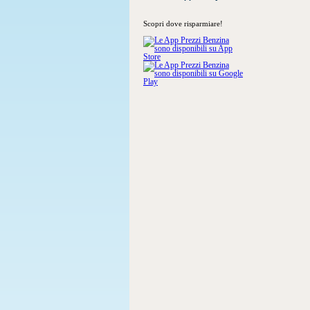
Scopri dove risparmiare!