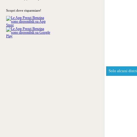
Scopri dove risparmiare!
Solo alcuni distr