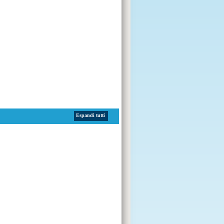
Espandi tutti