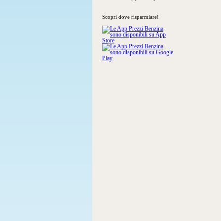
Scopri dove risparmiare!