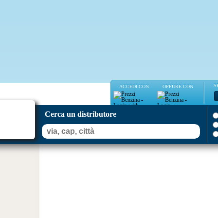
S
ACCEDI CON
OPPURE CON
Cerca un distributore