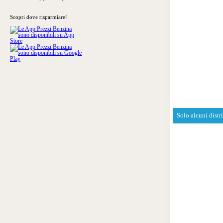
Scopri dove risparmiare!
Solo alcuni distr