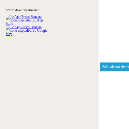
Scopri dove risparmiare!
Solo alcuni distr