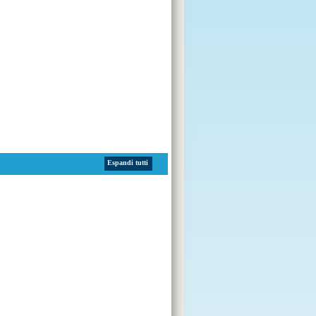
Espandi tutti