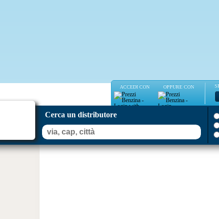
S
ACCEDI CON
OPPURE CON
Cerca un distributore