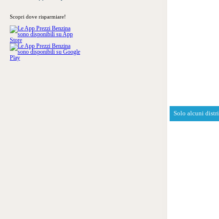
Scopri dove risparmiare!
Solo alcuni distr