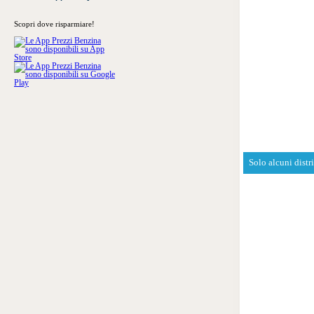
Scopri dove risparmiare!
Solo alcuni distr