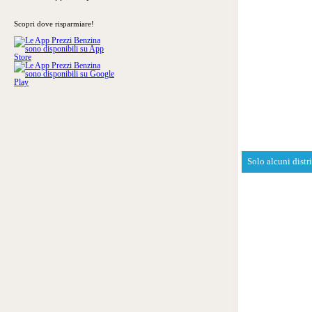
Scopri dove risparmiare!
Solo alcuni distr