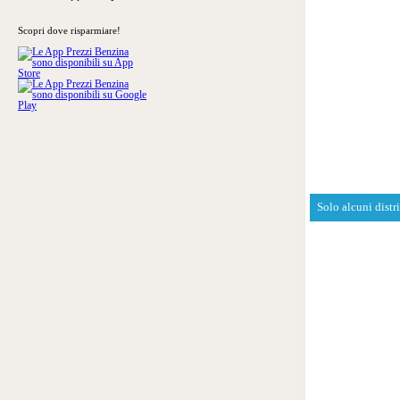
Scopri dove risparmiare!
Solo alcuni distr