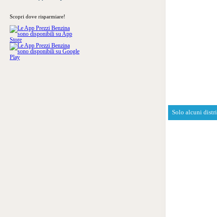
Scopri dove risparmiare!
Solo alcuni distr