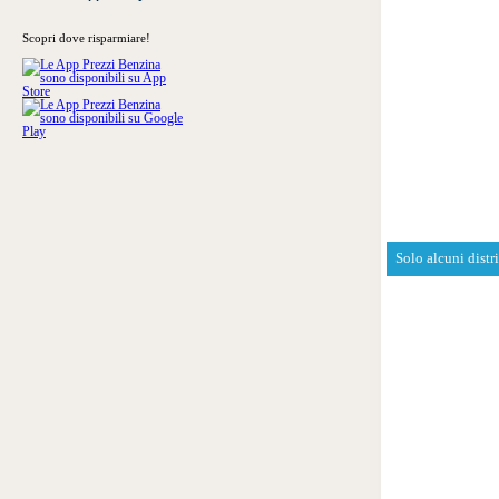
Scopri dove risparmiare!
Solo alcuni distr