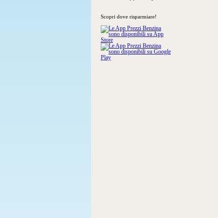
Scopri dove risparmiare!