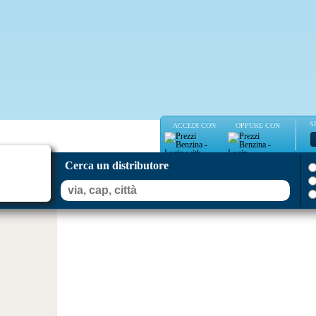
S
ACCEDI CON
OPPURE CON
Cerca un distributore