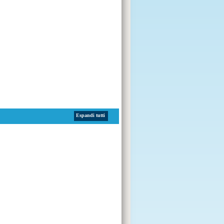
Espandi tutti