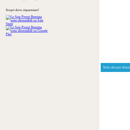
Scopri dove risparmiare!
Solo alcuni distr