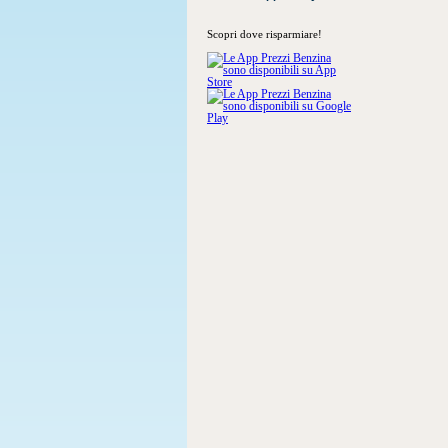
Scopri dove risparmiare!