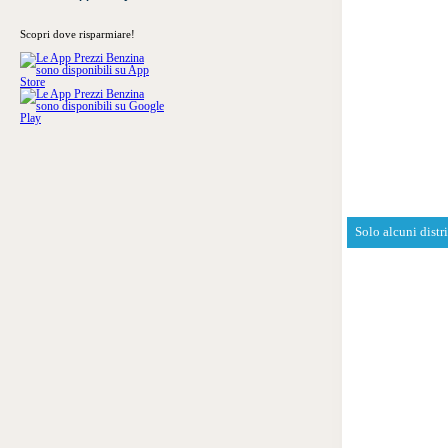
Scopri dove risparmiare!
Solo alcuni distr