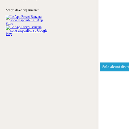
Scopri dove risparmiare!
Solo alcuni distr