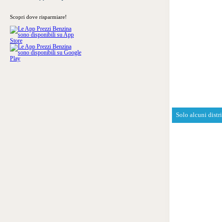
Scopri dove risparmiare!
Solo alcuni distr