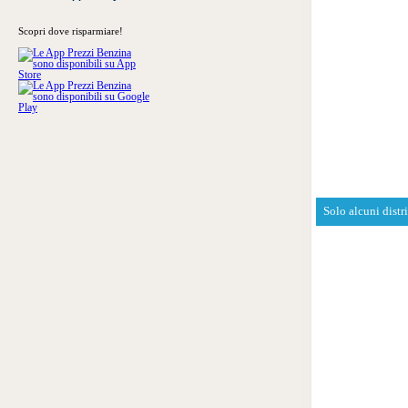
Scopri dove risparmiare!
Solo alcuni distr