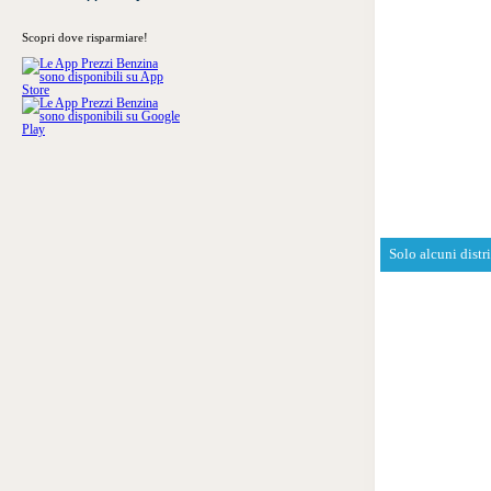
Scopri dove risparmiare!
Solo alcuni distr