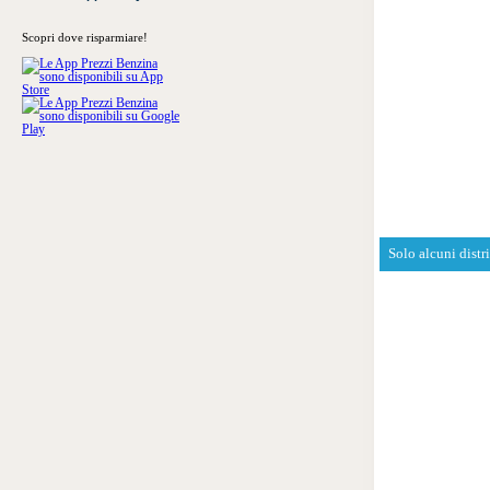
Scopri dove risparmiare!
Solo alcuni distr