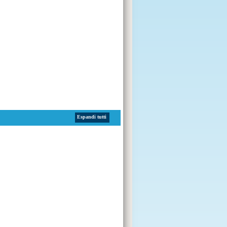
Espandi tutti