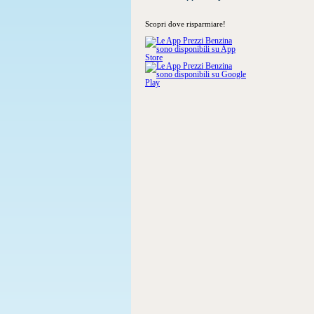
Scopri dove risparmiare!