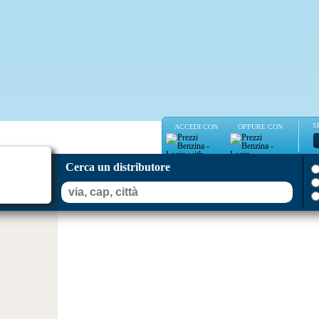
S
ACCEDI CON
OPPURE CON
Cerca un distributore