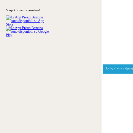
Scopri dove risparmiare!
Solo alcuni distr