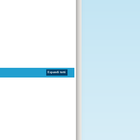
Espandi tutti