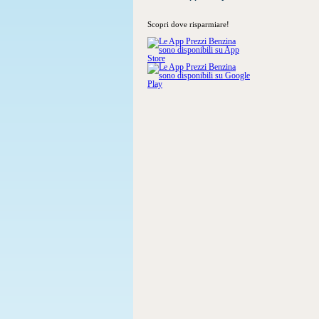
Scopri dove risparmiare!