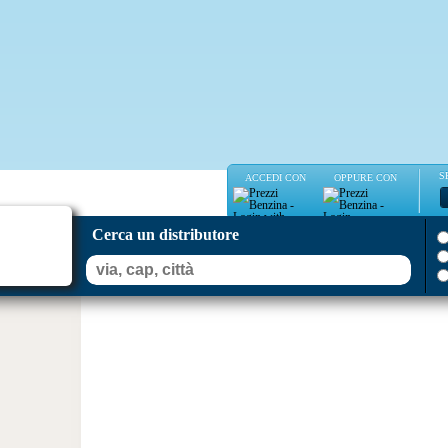
S
ACCEDI CON
OPPURE CON
Cerca un distributore