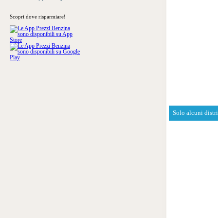
Scopri dove risparmiare!
Solo alcuni distr