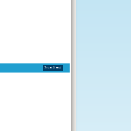
Espandi tutti