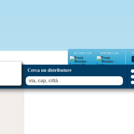
S
ACCEDI CON
OPPURE CON
Cerca un distributore