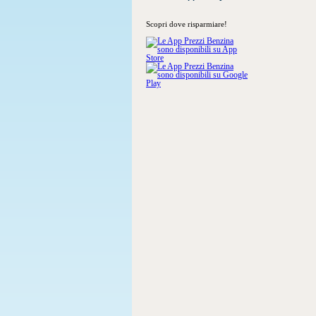
Scopri dove risparmiare!