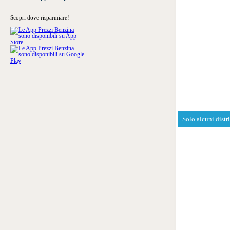
Scopri dove risparmiare!
Solo alcuni distr