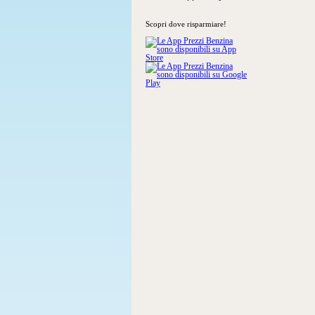
Scopri dove risparmiare!