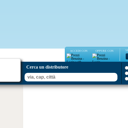
S
ACCEDI CON
OPPURE CON
Cerca un distributore