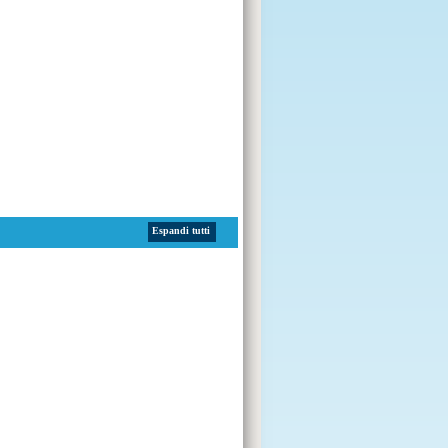
Espandi tutti