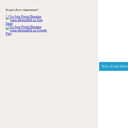
Scopri dove risparmiare!
Solo alcuni distr