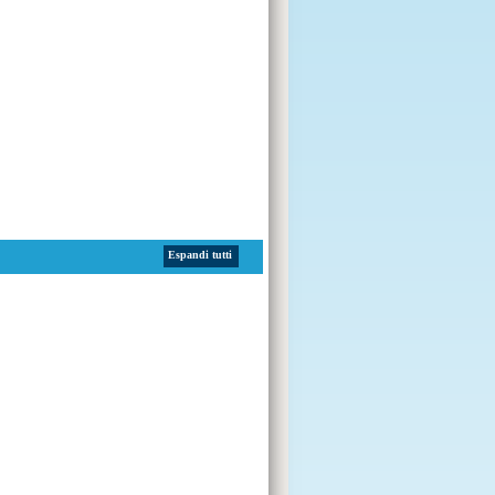
Espandi tutti