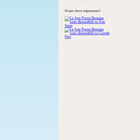
Scopri dove risparmiare!