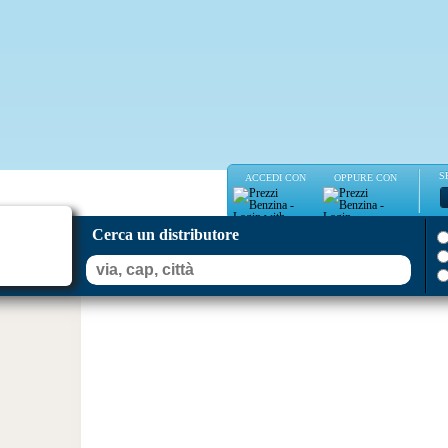
S
ACCEDI CON
OPPURE CON
Cerca un distributore