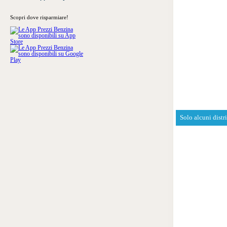
Scopri dove risparmiare!
Solo alcuni distr