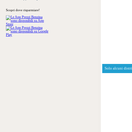
Scopri dove risparmiare!
Solo alcuni distr